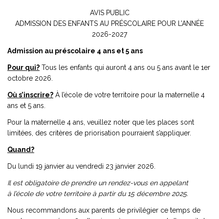
AVIS PUBLIC
ADMISSION DES ENFANTS AU PRÉSCOLAIRE POUR L’ANNÉE
2026-2027
Admission au préscolaire 4 ans et 5 ans
Pour qui?
Tous les enfants qui auront 4 ans ou 5 ans avant le 1er
octobre 2026.
Où s’inscrire?
À l’école de votre territoire pour la maternelle 4
ans et 5 ans.
Pour la maternelle 4 ans, veuillez noter que les places sont
limitées, des critères de priorisation pourraient s’appliquer.
Quand?
Du lundi 19 janvier au vendredi 23 janvier 2026.
Il est obligatoire de prendre un rendez-vous en appelant
à l’école de votre territoire à partir du 15 décembre 2025.
Nous recommandons aux parents de privilégier ce temps de