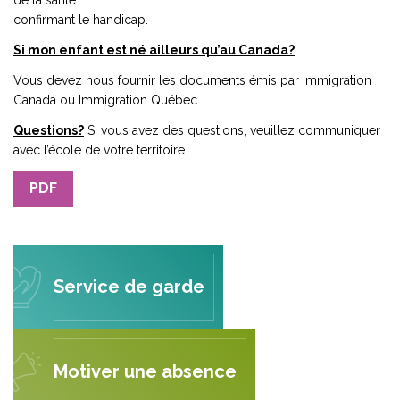
de la santé
confirmant le handicap.
Si mon enfant est né ailleurs qu’au Canada?
Vous devez nous fournir les documents émis par Immigration
Canada ou Immigration Québec.
Questions?
Si vous avez des questions, veuillez communiquer
avec l’école de votre territoire.
PDF
Service de garde
Motiver une absence