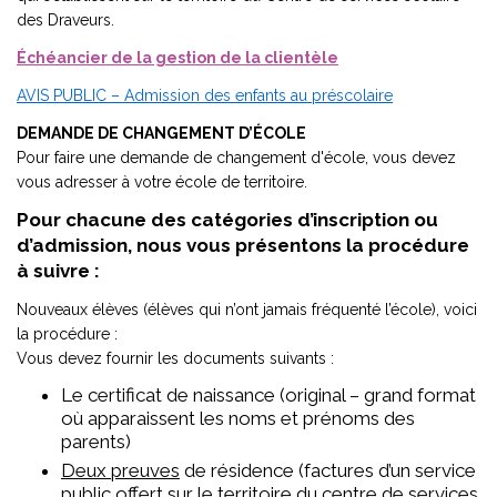
des Draveurs.
Échéancier de la gestion de la clientèle
AVIS PUBLIC – Admission des enfants au préscolaire
DEMANDE DE CHANGEMENT D’ÉCOLE
Pour faire une demande de changement d'école, vous devez
vous adresser à votre école de territoire.
Pour chacune des catégories d’inscription ou
d’admission, nous vous présentons la procédure
à suivre :
Nouveaux élèves (élèves qui n’ont jamais fréquenté l’école), voici
la procédure :
Vous devez fournir les documents suivants :
Le certificat de naissance (original – grand format
où apparaissent les noms et prénoms des
parents)
Deux preuves
de résidence (factures d’un service
public offert sur le territoire du centre de services