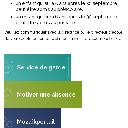
un enfant qui aura 5 ans après le 30 septembre
peut être admis au préscolaire.
un enfant qui aura 6 ans après le 30 septembre
peut être admis au primaire.
Veuillez communiquer avec la directrice ou le directeur d’école
de votre école de territoire afin de suivre la procédure officielle.
Service de garde
Motiver une absence
Mozaïkportail