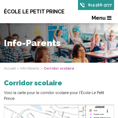
819 568-3777
ÉCOLE LE PETIT PRINCE
Menu
Info-Parents
Accueil
Info-Parents
Corridor scolaire
Corridor scolaire
Voici la carte pour le corridor scolaire pour l'École Le Petit
Prince