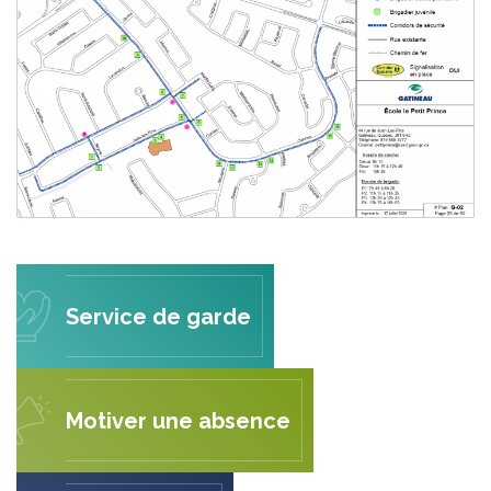
Service de garde
Motiver une absence