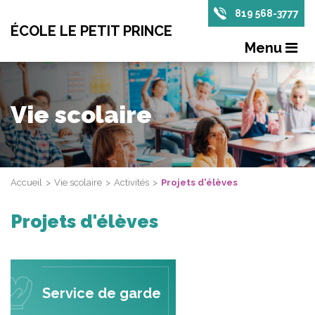
819 568-3777
ÉCOLE LE PETIT PRINCE
Menu
Vie scolaire
Accueil
Vie scolaire
Activités
Projets d'élèves
Projets d'élèves
Service de garde