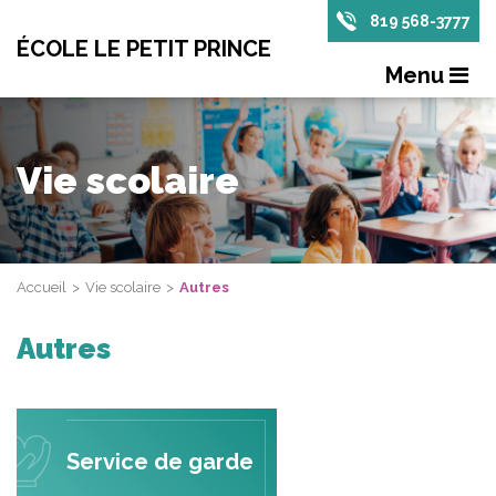
819 568-3777
ÉCOLE LE PETIT PRINCE
Menu
Vie scolaire
Accueil
Vie scolaire
Autres
Autres
Service de garde