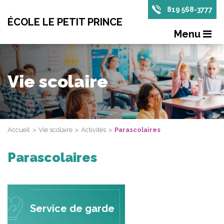
819 568-3777
ÉCOLE LE PETIT PRINCE
Menu
Vie scolaire
Accueil
Vie scolaire
Activités
Parascolaires
Parascolaires
Service de garde